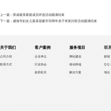
上一篇：
荣成最美家庭成员评选活动圆满结束
下一篇：
威海市妇女儿童喜迎建市30周年亲子有奖问答活动圆满结束
关于我们
客户案例
服务项目
联
公司介绍
企业单位
网站建设
邮箱：
联系方式
行业协会
移动终端
Q Q
政府机关
解决方案
地址