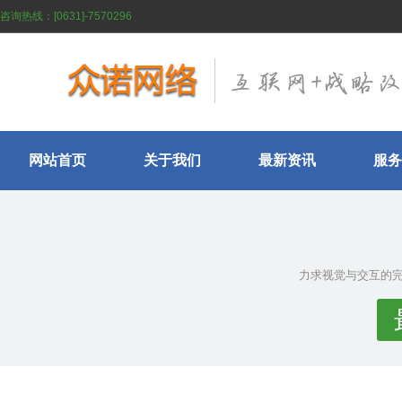
咨询热线：[0631]-7570296
网站首页
关于我们
最新资讯
服务
力求视觉与交互的