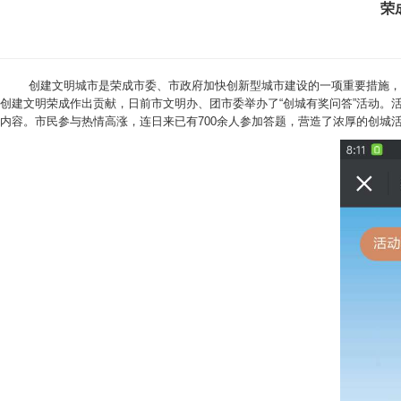
荣
创建文明城市是荣成市委、市政府加快创新型城市建设的一项重要措施，是
创建文明荣成作出贡献，日前市文明办、团市委举办了“创城有奖问答”活动。
内容。市民参与热情高涨，连日来已有700余人参加答题，营造了浓厚的创城