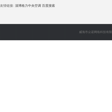
友情链接:
淄博格力中央空调
百度搜索
威海市众诺网络科技有限