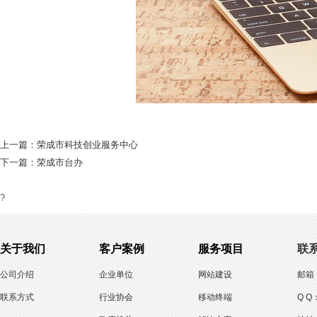
上一篇：
荣成市科技创业服务中心
下一篇：
荣成市台办
?
关于我们
客户案例
服务项目
联
公司介绍
企业单位
网站建设
邮箱：
联系方式
行业协会
移动终端
Q Q