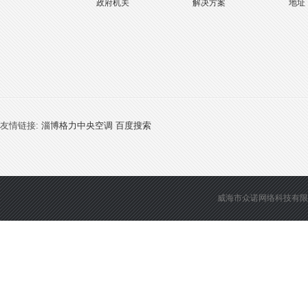
政府机关
解决方案
地址
友情链接:
淄博格力中央空调
百度搜索
威海市众诺网络科技有限