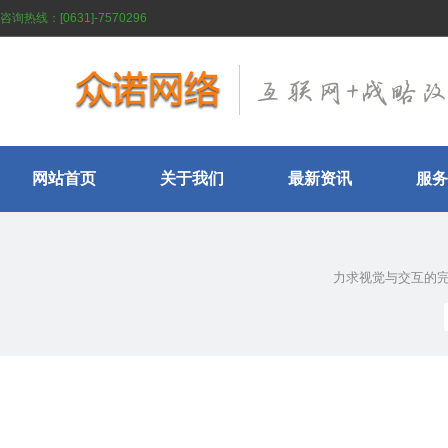
咨询热线：[0631]-7570296
网站首页
关于我们
最新资讯
服务
力求视觉与交互的