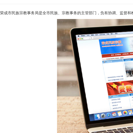
荣成市民族宗教事务局是全市民族、宗教事务的主管部门，负有协调、监督和