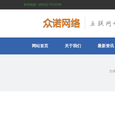
咨询热线：[0631]-7570296
网站首页
关于我们
最新资讯
力