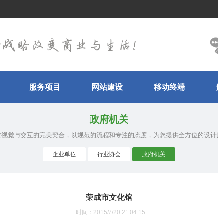
服务项目
网站建设
移动终端
政府机关
求视觉与交互的完美契合，以规范的流程和专注的态度，为您提供全方位的设计
企业单位
行业协会
政府机关
荣成市文化馆
时间：2015/7/20 21:04:15