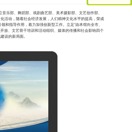
设立音乐部、舞蹈部、戏剧曲艺部、美术摄影部、文艺创作部、
文化活动，随着社会经济发展，人们精神文化水平的提高，荣成
引领和指导作用，着力加强创新型工作。立足“由本馆向全市、
费开放、文艺骨干培训和活动组织、媒体的传播和社会影响四个
化建设的新局面。