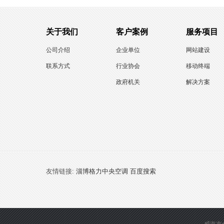
关于我们
客户案例
服务项目
公司介绍
企业单位
网站建设
联系方式
行业协会
移动终端
政府机关
解决方案
友情链接:
淄博格力中央空调
百度搜索