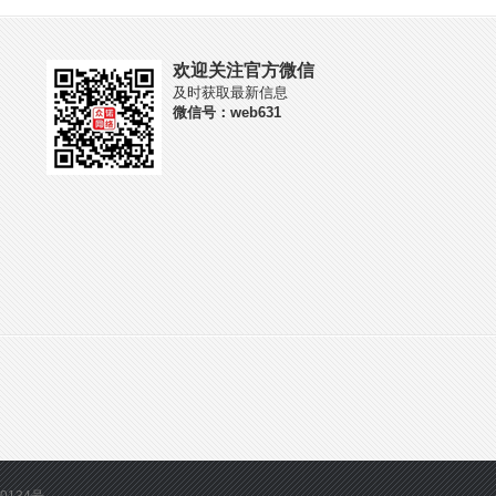
欢迎关注官方微信
及时获取最新信息
微信号：web631