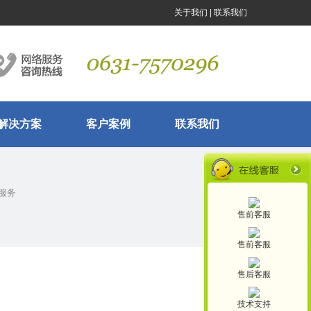
关于我们
|
联系我们
解决方案
客户案例
联系我们
服务
售前客服
售前客服
售后客服
技术支持