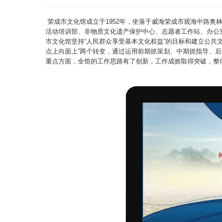
荣成市文化馆成立于1952年，坐落于威海荣成市观海中路
活动培训部、非物质文化遗产保护中心、志愿者工作站、办公
市文化馆坚持“人民群众享受基本文化权益”的目标和建立公共
点上向面上”两个转变，通过运用前期抓策划、中期抓指导、后
重点方面，全馆的工作思路有了创新，工作成效取得突破，整