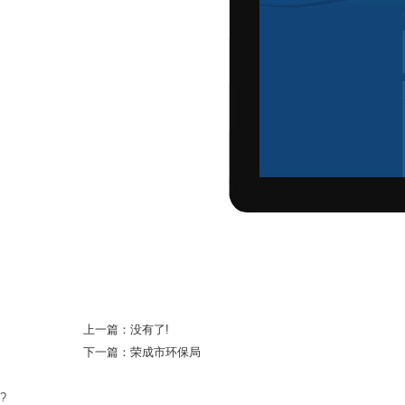
上一篇：没有了!
下一篇：
荣成市环保局
?