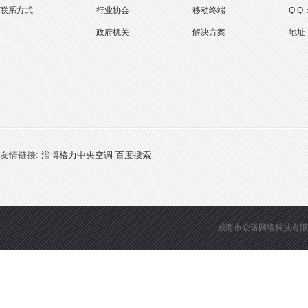
联系方式
行业协会
移动终端
Q Q
政府机关
解决方案
地址
友情链接:
淄博格力中央空调
百度搜索
威海市众诺网络科技有限