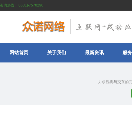
咨询热线：[0631]-7570296
网站首页
关于我们
最新资讯
服务
力求视觉与交互的