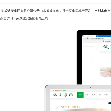
荣成诚安集团有限公司位于山东省威海市，是一家集房地产开发，水利水电市
点击访问：
荣成诚安集团有限公司