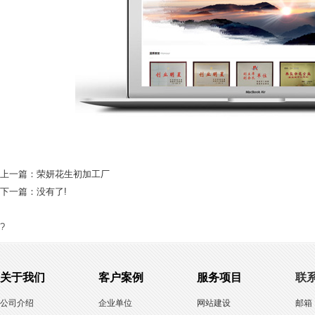
上一篇：
荣妍花生初加工厂
下一篇：没有了!
?
关于我们
客户案例
服务项目
联
公司介绍
企业单位
网站建设
邮箱：